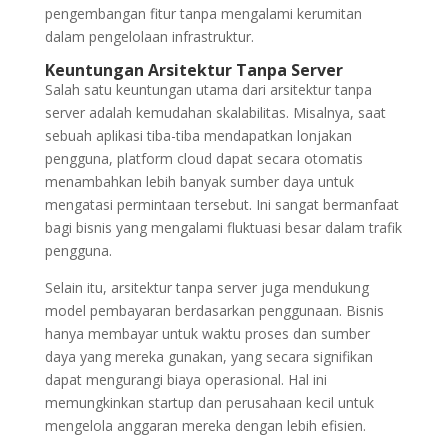
pengembangan fitur tanpa mengalami kerumitan
dalam pengelolaan infrastruktur.
Keuntungan Arsitektur Tanpa Server
Salah satu keuntungan utama dari arsitektur tanpa
server adalah kemudahan skalabilitas. Misalnya, saat
sebuah aplikasi tiba-tiba mendapatkan lonjakan
pengguna, platform cloud dapat secara otomatis
menambahkan lebih banyak sumber daya untuk
mengatasi permintaan tersebut. Ini sangat bermanfaat
bagi bisnis yang mengalami fluktuasi besar dalam trafik
pengguna.
Selain itu, arsitektur tanpa server juga mendukung
model pembayaran berdasarkan penggunaan. Bisnis
hanya membayar untuk waktu proses dan sumber
daya yang mereka gunakan, yang secara signifikan
dapat mengurangi biaya operasional. Hal ini
memungkinkan startup dan perusahaan kecil untuk
mengelola anggaran mereka dengan lebih efisien.