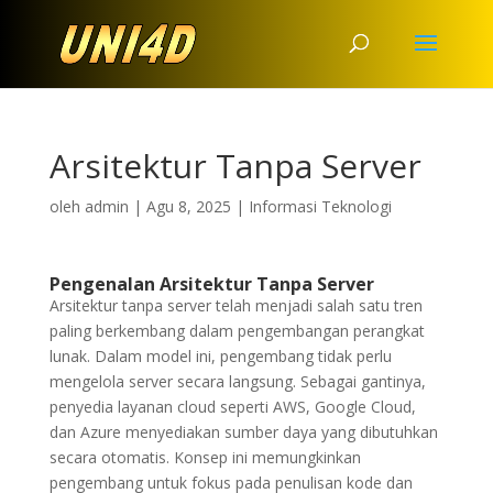
Arsitektur Tanpa Server
oleh
admin
|
Agu 8, 2025
|
Informasi Teknologi
Pengenalan Arsitektur Tanpa Server
Arsitektur tanpa server telah menjadi salah satu tren
paling berkembang dalam pengembangan perangkat
lunak. Dalam model ini, pengembang tidak perlu
mengelola server secara langsung. Sebagai gantinya,
penyedia layanan cloud seperti AWS, Google Cloud,
dan Azure menyediakan sumber daya yang dibutuhkan
secara otomatis. Konsep ini memungkinkan
pengembang untuk fokus pada penulisan kode dan