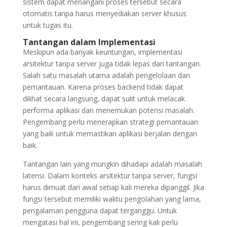
sistem dapat menangani proses tersebut secara
otomatis tanpa harus menyediakan server khusus
untuk tugas itu.
Tantangan dalam Implementasi
Meskipun ada banyak keuntungan, implementasi
arsitektur tanpa server juga tidak lepas dari tantangan.
Salah satu masalah utama adalah pengelolaan dan
pemantauan. Karena proses backend tidak dapat
dilihat secara langsung, dapat sulit untuk melacak
performa aplikasi dan menemukan potensi masalah.
Pengembang perlu menerapkan strategi pemantauan
yang baik untuk memastikan aplikasi berjalan dengan
baik.
Tantangan lain yang mungkin dihadapi adalah masalah
latensi. Dalam konteks arsitektur tanpa server, fungsi
harus dimuat dari awal setiap kali mereka dipanggil. Jika
fungsi tersebut memiliki waktu pengolahan yang lama,
pengalaman pengguna dapat terganggu. Untuk
mengatasi hal ini, pengembang sering kali perlu