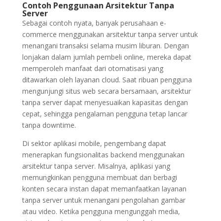
Contoh Penggunaan Arsitektur Tanpa
Server
Sebagai contoh nyata, banyak perusahaan e-
commerce menggunakan arsitektur tanpa server untuk
menangani transaksi selama musim liburan. Dengan
lonjakan dalam jumlah pembeli online, mereka dapat
memperoleh manfaat dari otomatisasi yang
ditawarkan oleh layanan cloud. Saat ribuan pengguna
mengunjungi situs web secara bersamaan, arsitektur
tanpa server dapat menyesuaikan kapasitas dengan
cepat, sehingga pengalaman pengguna tetap lancar
tanpa downtime.
Di sektor aplikasi mobile, pengembang dapat
menerapkan fungsionalitas backend menggunakan
arsitektur tanpa server. Misalnya, aplikasi yang
memungkinkan pengguna membuat dan berbagi
konten secara instan dapat memanfaatkan layanan
tanpa server untuk menangani pengolahan gambar
atau video. Ketika pengguna mengunggah media,