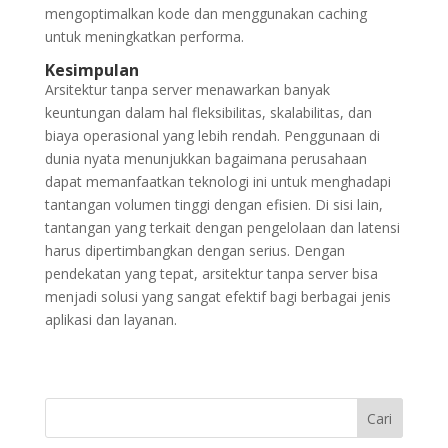
mengoptimalkan kode dan menggunakan caching
untuk meningkatkan performa.
Kesimpulan
Arsitektur tanpa server menawarkan banyak
keuntungan dalam hal fleksibilitas, skalabilitas, dan
biaya operasional yang lebih rendah. Penggunaan di
dunia nyata menunjukkan bagaimana perusahaan
dapat memanfaatkan teknologi ini untuk menghadapi
tantangan volumen tinggi dengan efisien. Di sisi lain,
tantangan yang terkait dengan pengelolaan dan latensi
harus dipertimbangkan dengan serius. Dengan
pendekatan yang tepat, arsitektur tanpa server bisa
menjadi solusi yang sangat efektif bagi berbagai jenis
aplikasi dan layanan.
Cari