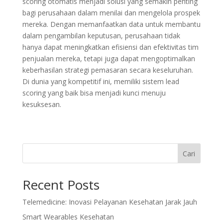
scoring otomatis menjadi solusi yang semakin penting
bagi perusahaan dalam menilai dan mengelola prospek
mereka. Dengan memanfaatkan data untuk membantu
dalam pengambilan keputusan, perusahaan tidak
hanya dapat meningkatkan efisiensi dan efektivitas tim
penjualan mereka, tetapi juga dapat mengoptimalkan
keberhasilan strategi pemasaran secara keseluruhan.
Di dunia yang kompetitif ini, memiliki sistem lead
scoring yang baik bisa menjadi kunci menuju
kesuksesan.
Cari
Recent Posts
Telemedicine: Inovasi Pelayanan Kesehatan Jarak Jauh
Smart Wearables Kesehatan