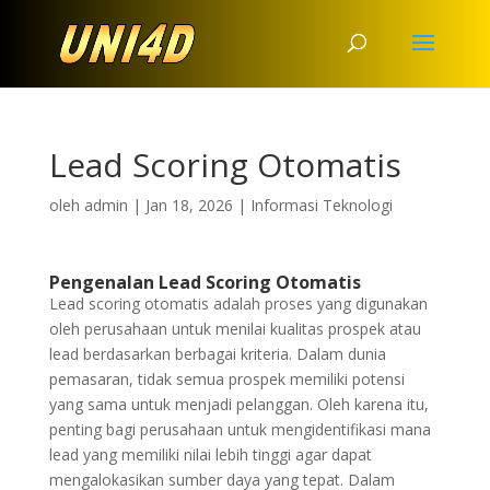
Lead Scoring Otomatis
oleh
admin
|
Jan 18, 2026
|
Informasi Teknologi
Pengenalan Lead Scoring Otomatis
Lead scoring otomatis adalah proses yang digunakan
oleh perusahaan untuk menilai kualitas prospek atau
lead berdasarkan berbagai kriteria. Dalam dunia
pemasaran, tidak semua prospek memiliki potensi
yang sama untuk menjadi pelanggan. Oleh karena itu,
penting bagi perusahaan untuk mengidentifikasi mana
lead yang memiliki nilai lebih tinggi agar dapat
mengalokasikan sumber daya yang tepat. Dalam