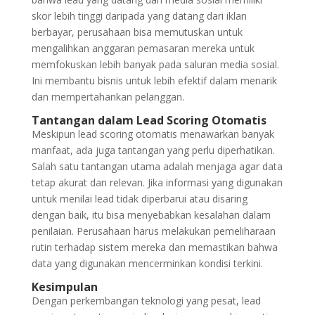
skor lebih tinggi daripada yang datang dari iklan
berbayar, perusahaan bisa memutuskan untuk
mengalihkan anggaran pemasaran mereka untuk
memfokuskan lebih banyak pada saluran media sosial.
Ini membantu bisnis untuk lebih efektif dalam menarik
dan mempertahankan pelanggan.
Tantangan dalam Lead Scoring Otomatis
Meskipun lead scoring otomatis menawarkan banyak
manfaat, ada juga tantangan yang perlu diperhatikan.
Salah satu tantangan utama adalah menjaga agar data
tetap akurat dan relevan. Jika informasi yang digunakan
untuk menilai lead tidak diperbarui atau disaring
dengan baik, itu bisa menyebabkan kesalahan dalam
penilaian. Perusahaan harus melakukan pemeliharaan
rutin terhadap sistem mereka dan memastikan bahwa
data yang digunakan mencerminkan kondisi terkini.
Kesimpulan
Dengan perkembangan teknologi yang pesat, lead