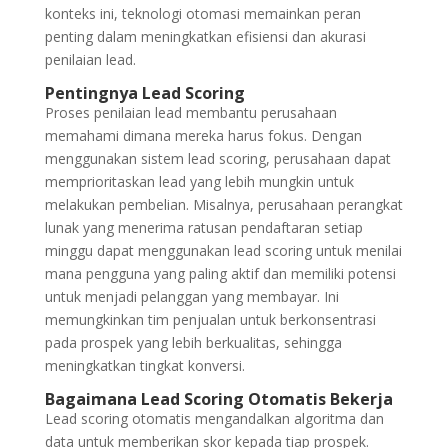
konteks ini, teknologi otomasi memainkan peran
penting dalam meningkatkan efisiensi dan akurasi
penilaian lead.
Pentingnya Lead Scoring
Proses penilaian lead membantu perusahaan
memahami dimana mereka harus fokus. Dengan
menggunakan sistem lead scoring, perusahaan dapat
memprioritaskan lead yang lebih mungkin untuk
melakukan pembelian. Misalnya, perusahaan perangkat
lunak yang menerima ratusan pendaftaran setiap
minggu dapat menggunakan lead scoring untuk menilai
mana pengguna yang paling aktif dan memiliki potensi
untuk menjadi pelanggan yang membayar. Ini
memungkinkan tim penjualan untuk berkonsentrasi
pada prospek yang lebih berkualitas, sehingga
meningkatkan tingkat konversi.
Bagaimana Lead Scoring Otomatis Bekerja
Lead scoring otomatis mengandalkan algoritma dan
data untuk memberikan skor kepada tiap prospek.