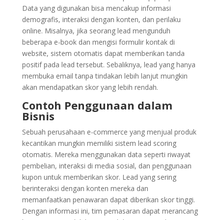
Data yang digunakan bisa mencakup informasi
demografis, interaksi dengan konten, dan perilaku
online. Misalnya, jika seorang lead mengunduh
beberapa e-book dan mengisi formulir kontak di
website, sistem otomatis dapat memberikan tanda
positif pada lead tersebut. Sebaliknya, lead yang hanya
membuka email tanpa tindakan lebih lanjut mungkin
akan mendapatkan skor yang lebih rendah.
Contoh Penggunaan dalam
Bisnis
Sebuah perusahaan e-commerce yang menjual produk
kecantikan mungkin memiliki sistem lead scoring
otomatis. Mereka menggunakan data seperti riwayat
pembelian, interaksi di media sosial, dan penggunaan
kupon untuk memberikan skor. Lead yang sering
berinteraksi dengan konten mereka dan
memanfaatkan penawaran dapat diberikan skor tinggi.
Dengan informasi ini, tim pemasaran dapat merancang