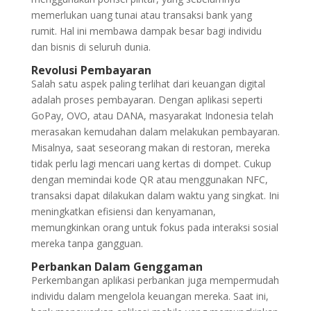
memerlukan uang tunai atau transaksi bank yang
rumit. Hal ini membawa dampak besar bagi individu
dan bisnis di seluruh dunia.
Revolusi Pembayaran
Salah satu aspek paling terlihat dari keuangan digital
adalah proses pembayaran. Dengan aplikasi seperti
GoPay, OVO, atau DANA, masyarakat Indonesia telah
merasakan kemudahan dalam melakukan pembayaran.
Misalnya, saat seseorang makan di restoran, mereka
tidak perlu lagi mencari uang kertas di dompet. Cukup
dengan memindai kode QR atau menggunakan NFC,
transaksi dapat dilakukan dalam waktu yang singkat. Ini
meningkatkan efisiensi dan kenyamanan,
memungkinkan orang untuk fokus pada interaksi sosial
mereka tanpa gangguan.
Perbankan Dalam Genggaman
Perkembangan aplikasi perbankan juga mempermudah
individu dalam mengelola keuangan mereka. Saat ini,