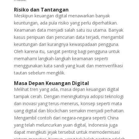
Risiko dan Tantangan
Meskipun keuangan digital menawarkan banyak
keuntungan, ada pula risiko yang perlu diperhatikan.
Keamanan data menjadi salah satu isu utama. Banyak
kasus penipuan dan pencurian data terjadi, mengambil
keuntungan dari kurangnya kewaspadaan pengguna.
Oleh karena itu, sangat penting bagi pengguna untuk
memahami langkah-langkah keamanan seperti
menggunakan kata sandi yang kuat dan memverifikasi
tautan sebelum mengklik.
Masa Depan Keuangan Digital
Melihat tren yang ada, masa depan keuangan digital
tampak cerah. Dengan meningkatnya adopsi teknologi
dan inovasi yang terus-menerus, konsep seperti mata
uang digital dan blockchain semakin menjadi perhatian.
Mengambil contoh dari negara-negara seperti China
yang telah meluncurkan yuan digital, Indonesia juga
dapat mengikuti jejak tersebut untuk memodernisasi