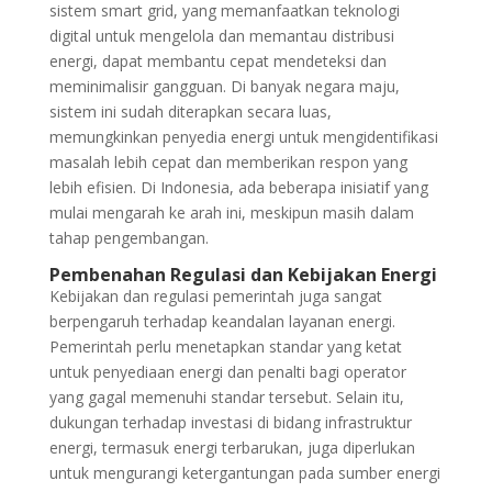
sistem smart grid, yang memanfaatkan teknologi
digital untuk mengelola dan memantau distribusi
energi, dapat membantu cepat mendeteksi dan
meminimalisir gangguan. Di banyak negara maju,
sistem ini sudah diterapkan secara luas,
memungkinkan penyedia energi untuk mengidentifikasi
masalah lebih cepat dan memberikan respon yang
lebih efisien. Di Indonesia, ada beberapa inisiatif yang
mulai mengarah ke arah ini, meskipun masih dalam
tahap pengembangan.
Pembenahan Regulasi dan Kebijakan Energi
Kebijakan dan regulasi pemerintah juga sangat
berpengaruh terhadap keandalan layanan energi.
Pemerintah perlu menetapkan standar yang ketat
untuk penyediaan energi dan penalti bagi operator
yang gagal memenuhi standar tersebut. Selain itu,
dukungan terhadap investasi di bidang infrastruktur
energi, termasuk energi terbarukan, juga diperlukan
untuk mengurangi ketergantungan pada sumber energi