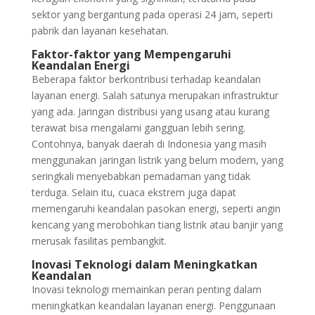
sektor yang bergantung pada operasi 24 jam, seperti
pabrik dan layanan kesehatan.
Faktor-faktor yang Mempengaruhi
Keandalan Energi
Beberapa faktor berkontribusi terhadap keandalan
layanan energi. Salah satunya merupakan infrastruktur
yang ada. Jaringan distribusi yang usang atau kurang
terawat bisa mengalami gangguan lebih sering.
Contohnya, banyak daerah di Indonesia yang masih
menggunakan jaringan listrik yang belum modern, yang
seringkali menyebabkan pemadaman yang tidak
terduga. Selain itu, cuaca ekstrem juga dapat
memengaruhi keandalan pasokan energi, seperti angin
kencang yang merobohkan tiang listrik atau banjir yang
merusak fasilitas pembangkit.
Inovasi Teknologi dalam Meningkatkan
Keandalan
Inovasi teknologi memainkan peran penting dalam
meningkatkan keandalan layanan energi. Penggunaan