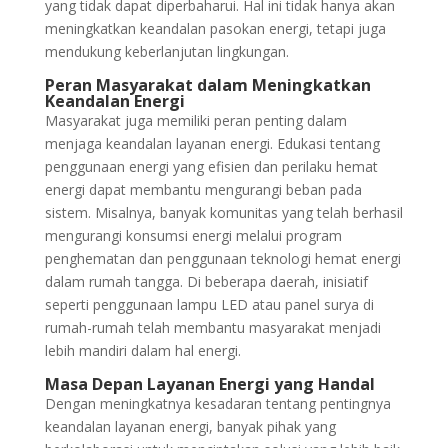
yang tidak dapat diperbaharui. Hal ini tidak hanya akan
meningkatkan keandalan pasokan energi, tetapi juga
mendukung keberlanjutan lingkungan.
Peran Masyarakat dalam Meningkatkan
Keandalan Energi
Masyarakat juga memiliki peran penting dalam
menjaga keandalan layanan energi. Edukasi tentang
penggunaan energi yang efisien dan perilaku hemat
energi dapat membantu mengurangi beban pada
sistem. Misalnya, banyak komunitas yang telah berhasil
mengurangi konsumsi energi melalui program
penghematan dan penggunaan teknologi hemat energi
dalam rumah tangga. Di beberapa daerah, inisiatif
seperti penggunaan lampu LED atau panel surya di
rumah-rumah telah membantu masyarakat menjadi
lebih mandiri dalam hal energi.
Masa Depan Layanan Energi yang Handal
Dengan meningkatnya kesadaran tentang pentingnya
keandalan layanan energi, banyak pihak yang