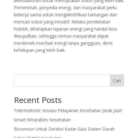
berkolaborasi untuk menciptakan solusi yang lebih baik.
Pemerintah, penyedia energi, dan masyarakat perlu
bekerja sama untuk mengidentifikasi tantangan dan
mencari solusi yang inovatif. Melalui pendekatan
holistik, diharapkan layanan energi yang handal bisa
diwujudkan, sehingga semua masyarakat dapat
menikmati manfaat energi tanpa gangguan, demi
kehidupan yang lebih baik.
Cari
Recent Posts
Telemedicine: Inovasi Pelayanan Kesehatan Jarak Jauh
Smart Wearables Kesehatan
Biosensor Untuk Deteksi Kadar Gula Dalam Darah