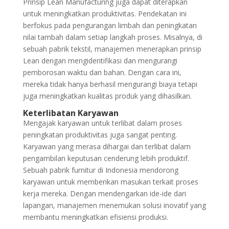
Prinsip Lean Manufacturing juga dapat diterapkan
untuk meningkatkan produktivitas. Pendekatan ini
berfokus pada pengurangan limbah dan peningkatan
nilai tambah dalam setiap langkah proses. Misalnya, di
sebuah pabrik tekstil, manajemen menerapkan prinsip
Lean dengan mengidentifikasi dan mengurangi
pemborosan waktu dan bahan. Dengan cara ini,
mereka tidak hanya berhasil mengurangi biaya tetapi
juga meningkatkan kualitas produk yang dihasilkan.
Keterlibatan Karyawan
Mengajak karyawan untuk terlibat dalam proses
peningkatan produktivitas juga sangat penting.
Karyawan yang merasa dihargai dan terlibat dalam
pengambilan keputusan cenderung lebih produktif.
Sebuah pabrik furnitur di Indonesia mendorong
karyawan untuk memberikan masukan terkait proses
kerja mereka. Dengan mendengarkan ide-ide dari
lapangan, manajemen menemukan solusi inovatif yang
membantu meningkatkan efisiensi produksi.