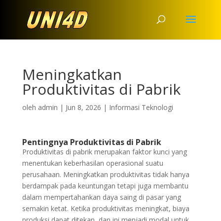
Meningkatkan
Produktivitas di Pabrik
oleh
admin
|
Jun 8, 2026
|
Informasi Teknologi
Pentingnya Produktivitas di Pabrik
Produktivitas di pabrik merupakan faktor kunci yang
menentukan keberhasilan operasional suatu
perusahaan. Meningkatkan produktivitas tidak hanya
berdampak pada keuntungan tetapi juga membantu
dalam mempertahankan daya saing di pasar yang
semakin ketat. Ketika produktivitas meningkat, biaya
produksi dapat ditekan, dan ini menjadi modal untuk