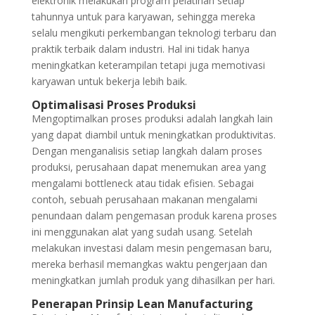
elektronik melakukan program pelatihan setiap
tahunnya untuk para karyawan, sehingga mereka
selalu mengikuti perkembangan teknologi terbaru dan
praktik terbaik dalam industri. Hal ini tidak hanya
meningkatkan keterampilan tetapi juga memotivasi
karyawan untuk bekerja lebih baik.
Optimalisasi Proses Produksi
Mengoptimalkan proses produksi adalah langkah lain
yang dapat diambil untuk meningkatkan produktivitas.
Dengan menganalisis setiap langkah dalam proses
produksi, perusahaan dapat menemukan area yang
mengalami bottleneck atau tidak efisien. Sebagai
contoh, sebuah perusahaan makanan mengalami
penundaan dalam pengemasan produk karena proses
ini menggunakan alat yang sudah usang. Setelah
melakukan investasi dalam mesin pengemasan baru,
mereka berhasil memangkas waktu pengerjaan dan
meningkatkan jumlah produk yang dihasilkan per hari.
Penerapan Prinsip Lean Manufacturing