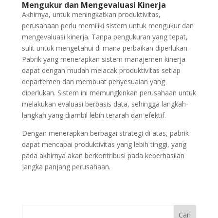
Mengukur dan Mengevaluasi Kinerja
Akhirnya, untuk meningkatkan produktivitas,
perusahaan perlu memiliki sistem untuk mengukur dan
mengevaluasi kinerja. Tanpa pengukuran yang tepat,
sulit untuk mengetahui di mana perbaikan diperlukan.
Pabrik yang menerapkan sistem manajemen kinerja
dapat dengan mudah melacak produktivitas setiap
departemen dan membuat penyesuaian yang
diperlukan. Sistem ini memungkinkan perusahaan untuk
melakukan evaluasi berbasis data, sehingga langkah-
langkah yang diambil lebih terarah dan efektif.
Dengan menerapkan berbagai strategi di atas, pabrik
dapat mencapai produktivitas yang lebih tinggi, yang
pada akhirnya akan berkontribusi pada keberhasilan
jangka panjang perusahaan.
Cari