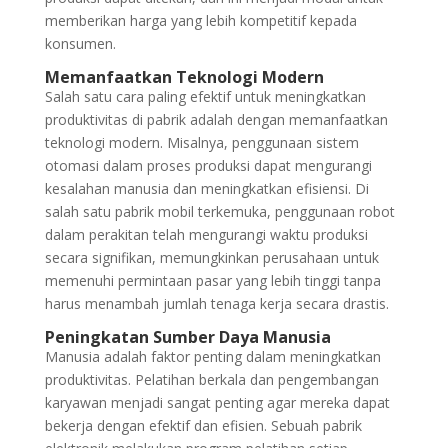
memberikan harga yang lebih kompetitif kepada
konsumen.
Memanfaatkan Teknologi Modern
Salah satu cara paling efektif untuk meningkatkan
produktivitas di pabrik adalah dengan memanfaatkan
teknologi modern. Misalnya, penggunaan sistem
otomasi dalam proses produksi dapat mengurangi
kesalahan manusia dan meningkatkan efisiensi. Di
salah satu pabrik mobil terkemuka, penggunaan robot
dalam perakitan telah mengurangi waktu produksi
secara signifikan, memungkinkan perusahaan untuk
memenuhi permintaan pasar yang lebih tinggi tanpa
harus menambah jumlah tenaga kerja secara drastis.
Peningkatan Sumber Daya Manusia
Manusia adalah faktor penting dalam meningkatkan
produktivitas. Pelatihan berkala dan pengembangan
karyawan menjadi sangat penting agar mereka dapat
bekerja dengan efektif dan efisien. Sebuah pabrik