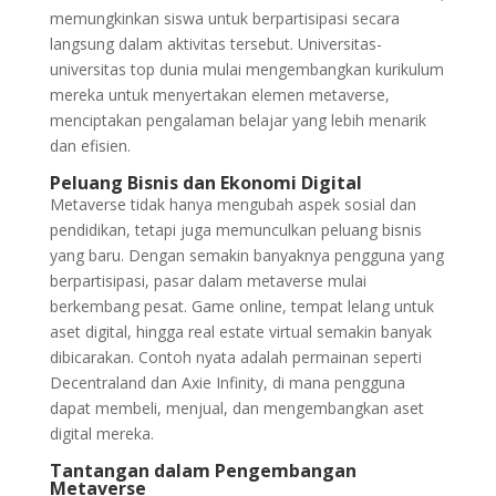
memungkinkan siswa untuk berpartisipasi secara
langsung dalam aktivitas tersebut. Universitas-
universitas top dunia mulai mengembangkan kurikulum
mereka untuk menyertakan elemen metaverse,
menciptakan pengalaman belajar yang lebih menarik
dan efisien.
Peluang Bisnis dan Ekonomi Digital
Metaverse tidak hanya mengubah aspek sosial dan
pendidikan, tetapi juga memunculkan peluang bisnis
yang baru. Dengan semakin banyaknya pengguna yang
berpartisipasi, pasar dalam metaverse mulai
berkembang pesat. Game online, tempat lelang untuk
aset digital, hingga real estate virtual semakin banyak
dibicarakan. Contoh nyata adalah permainan seperti
Decentraland dan Axie Infinity, di mana pengguna
dapat membeli, menjual, dan mengembangkan aset
digital mereka.
Tantangan dalam Pengembangan
Metaverse