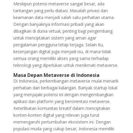
Meskipun potensi metaverse sangat besar, ada
tantangan yang perlu diatasi. Masalah privasi dan
keamanan data menjadi salah satu perhatian utama.
Dengan banyaknya informasi pribadi yang akan
dibagikan di dunia virtual, penting bagi pengembang
untuk menciptakan sistem yang aman agar
pengalaman pengguna tetap terjaga. Selain itu,
kesenjangan digital juga menjadi isu, di mana tidak
semua orang memiliki akses yang sama terhadap
teknologi yang diperlukan untuk menikmati metaverse.
Masa Depan Metaverse di Indonesia
Di Indonesia, perkembangan metaverse mulai menarik
perhatian dari berbagai kalangan. Banyak startup lokal
yang menjajaki potensi ini dengan mengembangkan
aplikasi dan platform yang berorientasi metaverse.
Keterlibatan komunitas kreatif dalam menciptakan
konten-konten digital yang relevan juga turut
memengaruhi pertumbuhan ekosistem ini. Dengan
populasi muda yang cukup besar, Indonesia memiliki