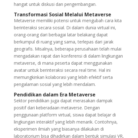
hangat untuk diskusi dan pengembangan.
Transformasi Sosial Melalui Metaverse
Metaverse memiliki potensi untuk mengubah cara kita
berinteraksi secara sosial. Di dalam dunia virtual ini,
orang-orang dari berbagai latar belakang dapat
berkumpul di ruang yang sama, terlepas dari jarak
geografis. Misalnya, beberapa perusahaan telah mulai
mengadakan rapat dan konferensi di dalam lingkungan
metaverse, di mana peserta dapat menggunakan
avatar untuk berinteraksi secara real time. Hal ini
memungkinkan kolaborasi yang lebih efektif serta
pengalaman sosial yang lebih mendalam.
Pendidikan dalam Era Metaverse
Sektor pendidikan juga dapat merasakan dampak
positif dari keberadaan metaverse. Dengan
penggunaan platform virtual, siswa dapat belajar di
lingkungan interaktif yang lebih menarik. Contohnya,
eksperimen ilmiah yang biasanya dilakukan di
laboratorium bisa dihadirkan dalam bentuk simulasi VR,