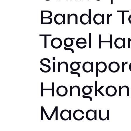
Bandar T
Togel Hari
Singapor
Hongkon
Macau