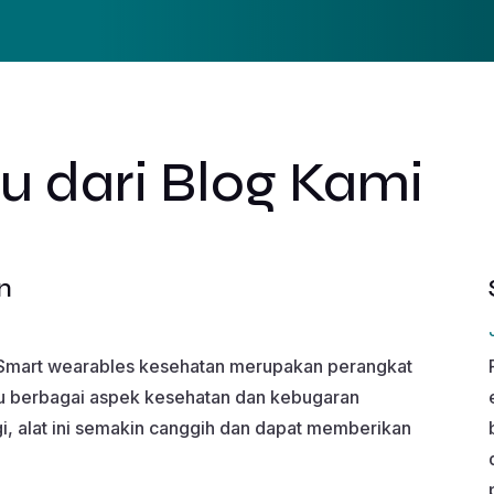
ru dari Blog Kami
n
Smart wearables kesehatan merupakan perangkat
u berbagai aspek kesehatan dan kebugaran
, alat ini semakin canggih dan dapat memberikan