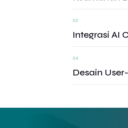
03
Integrasi AI 
04
Desain User-