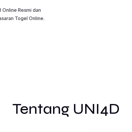
l Online Resmi dan
saran Togel Online.
Tentang UNI4D