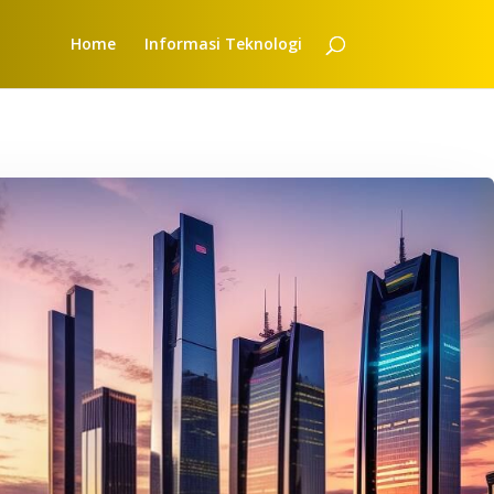
Home
Informasi Teknologi