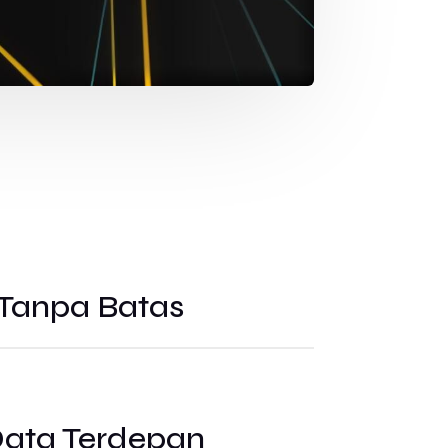
 Tanpa Batas
ata Terdepan