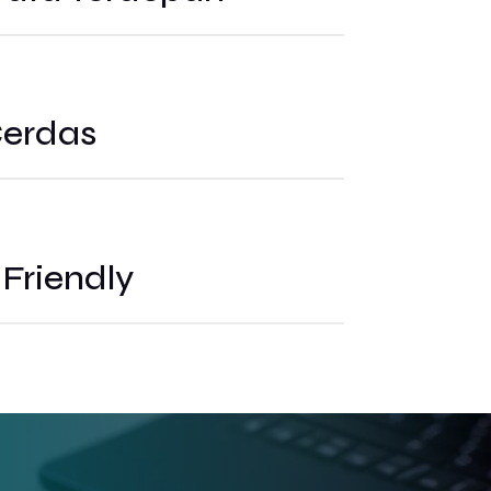
Cerdas
Friendly