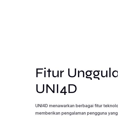
Fitur Unggul
UNI4D
UNI4D menawarkan berbagai fitur teknolo
memberikan pengalaman pengguna yang o