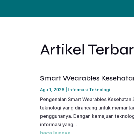
Artikel Terba
Smart Wearables Kesehata
Agu 1, 2026
|
Informasi Teknologi
Pengenalan Smart Wearables Kesehatan 
teknologi yang dirancang untuk memanta
penggunanya. Dengan kemajuan teknologi
informasi yang...
baca lainnya