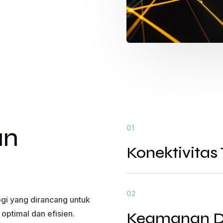
an
01
Konektivitas
02
gi yang dirancang untuk
Keamanan D
ptimal dan efisien.