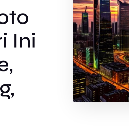
oto
 Ini
e,
g,