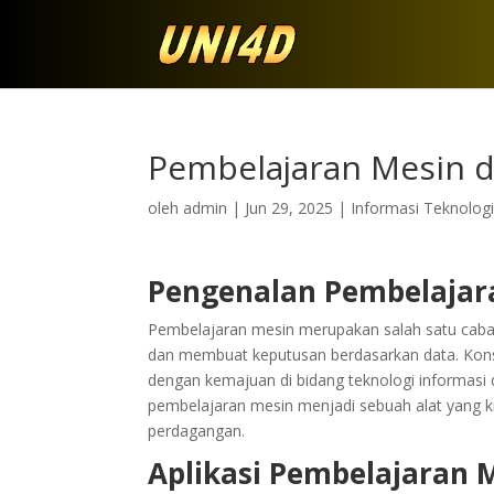
Pembelajaran Mesin da
oleh
admin
|
Jun 29, 2025
|
Informasi Teknolog
Pengenalan Pembelajar
Pembelajaran mesin merupakan salah satu caba
dan membuat keputusan berdasarkan data. Konse
dengan kemajuan di bidang teknologi informasi d
pembelajaran mesin menjadi sebuah alat yang kr
perdagangan.
Aplikasi Pembelajaran 