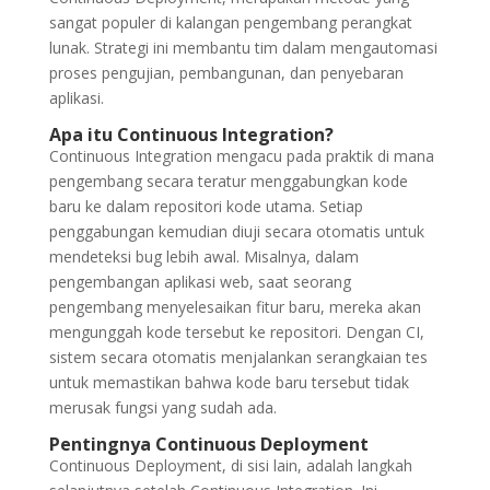
sangat populer di kalangan pengembang perangkat
lunak. Strategi ini membantu tim dalam mengautomasi
proses pengujian, pembangunan, dan penyebaran
aplikasi.
Apa itu Continuous Integration?
Continuous Integration mengacu pada praktik di mana
pengembang secara teratur menggabungkan kode
baru ke dalam repositori kode utama. Setiap
penggabungan kemudian diuji secara otomatis untuk
mendeteksi bug lebih awal. Misalnya, dalam
pengembangan aplikasi web, saat seorang
pengembang menyelesaikan fitur baru, mereka akan
mengunggah kode tersebut ke repositori. Dengan CI,
sistem secara otomatis menjalankan serangkaian tes
untuk memastikan bahwa kode baru tersebut tidak
merusak fungsi yang sudah ada.
Pentingnya Continuous Deployment
Continuous Deployment, di sisi lain, adalah langkah