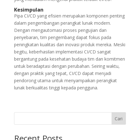
Kesimpulan
Pipa CI/CD yang efisien merupakan komponen penting
dalam pengembangan perangkat lunak modern.
Dengan mengautomasi proses pengujian dan
penyebaran, tim pengembang dapat fokus pada
peningkatan kualitas dan inovasi produk mereka. Meski
begitu, keberhasilan implementasi CI/CD sangat
bergantung pada kesehatan budaya tim dan komitmen
untuk beradaptasi dengan perubahan. Seiring waktu,
dengan praktik yang tepat, CI/CD dapat menjadi
pendorong utama untuk menyampaikan perangkat
lunak berkualitas tinggi kepada pengguna.
Cari
Recent Posts