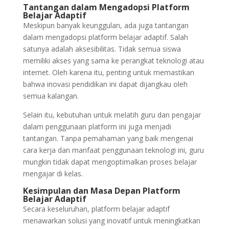
Tantangan dalam Mengadopsi Platform
Belajar Adaptif
Meskipun banyak keunggulan, ada juga tantangan
dalam mengadopsi platform belajar adaptif. Salah
satunya adalah aksesibilitas. Tidak semua siswa
memiliki akses yang sama ke perangkat teknologi atau
internet. Oleh karena itu, penting untuk memastikan
bahwa inovasi pendidikan ini dapat dijangkau oleh
semua kalangan.
Selain itu, kebutuhan untuk melatih guru dan pengajar
dalam penggunaan platform ini juga menjadi
tantangan. Tanpa pemahaman yang baik mengenai
cara kerja dan manfaat penggunaan teknologi ini, guru
mungkin tidak dapat mengoptimalkan proses belajar
mengajar di kelas.
Kesimpulan dan Masa Depan Platform
Belajar Adaptif
Secara keseluruhan, platform belajar adaptif
menawarkan solusi yang inovatif untuk meningkatkan