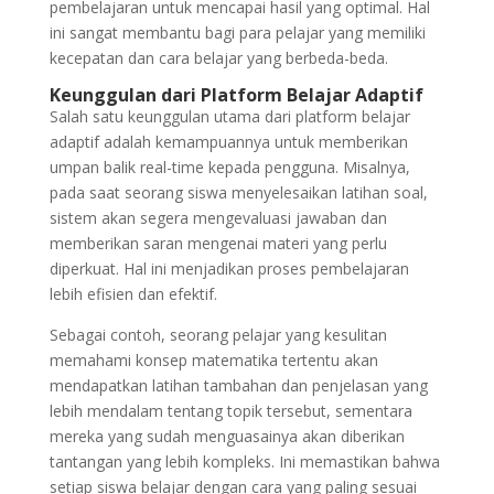
pembelajaran untuk mencapai hasil yang optimal. Hal
ini sangat membantu bagi para pelajar yang memiliki
kecepatan dan cara belajar yang berbeda-beda.
Keunggulan dari Platform Belajar Adaptif
Salah satu keunggulan utama dari platform belajar
adaptif adalah kemampuannya untuk memberikan
umpan balik real-time kepada pengguna. Misalnya,
pada saat seorang siswa menyelesaikan latihan soal,
sistem akan segera mengevaluasi jawaban dan
memberikan saran mengenai materi yang perlu
diperkuat. Hal ini menjadikan proses pembelajaran
lebih efisien dan efektif.
Sebagai contoh, seorang pelajar yang kesulitan
memahami konsep matematika tertentu akan
mendapatkan latihan tambahan dan penjelasan yang
lebih mendalam tentang topik tersebut, sementara
mereka yang sudah menguasainya akan diberikan
tantangan yang lebih kompleks. Ini memastikan bahwa
setiap siswa belajar dengan cara yang paling sesuai