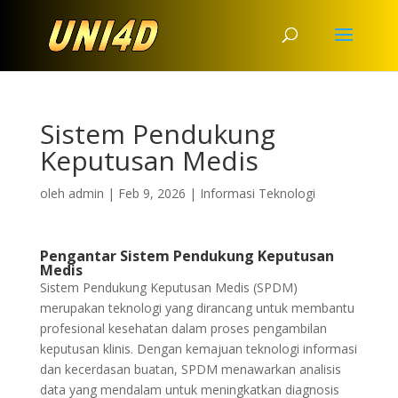
Sistem Pendukung
Keputusan Medis
oleh
admin
|
Feb 9, 2026
|
Informasi Teknologi
Pengantar Sistem Pendukung Keputusan
Medis
Sistem Pendukung Keputusan Medis (SPDM)
merupakan teknologi yang dirancang untuk membantu
profesional kesehatan dalam proses pengambilan
keputusan klinis. Dengan kemajuan teknologi informasi
dan kecerdasan buatan, SPDM menawarkan analisis
data yang mendalam untuk meningkatkan diagnosis