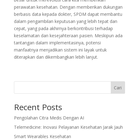
perawatan kesehatan. Dengan memberikan dukungan
berbasis data kepada dokter, SPDM dapat membantu
dalam pengambilan keputusan yang lebih tepat dan
cepat, yang pada akhirnya berkontribusi terhadap
keselamatan dan kesejahteraan pasien. Meskipun ada
tantangan dalam implementasinya, potensi
manfaatnya menjadikan sistem ini layak untuk
diterapkan dan dikembangkan lebih lanjut.
Cari
Recent Posts
Pengolahan Citra Medis Dengan AI
Telemedicine: Inovasi Pelayanan Kesehatan Jarak Jauh
Smart Wearables Kesehatan