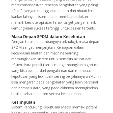
merekomendasikan rencana pengobatan yang paling
efektif. Dengan menggunakan data dari ribuan kasus
kanker lainnya, sistem dapat membantu dokter
memilih kemoterapi atau terapi target yang memiliki
kemungkinan sukses tertinggi untuk pasien tertentu.
Masa Depan SPDM dalam Kesehatan
Dengan terus berkembangnya teknologi, masa depan
SPDM sangat menjanjikan. Kemajuan dalam
kecerdasan buatan dan machine learning
memungkinkan sistem untuk semakin akurat dan
efisien. Para peneliti terus mengembangkan algoritma
yang bisa belajar dari pengalaman dan membuat
keputusan yang lebih baik seiring berjalannya waktu. Ini
bisa mengarah pada pengobatan yang lebih personal
dan berbasis data, yang pada akhirnya meningkatkan
hasil kesehatan pasien secara keseluruhan.
Kesimpulan
Sistem Pendukung Keputusan Medis memiliki potensi
besar untuk merevolusi cara kita memberikan