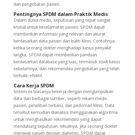
dan pengobatan pasien.
Pentingnya SPDM dalam Praktik Medis
Dalam dunia medis, keputusan yang tepat sangat
krusial untuk keselamatan pasien. SPDM dapat
memberikan informasi yang relevan dan akurat
berdasarkan data pasien dan bukti klinis. Contohnya,
ketika seorang dokter menghadapi kasus penyakit
langka, SPDM dapat memberikan panduan
berdasarkan database yang luas, termasuk studi kasus
sebelumnya, dan rekomendasi pengobatan yang telah
terbukti efektif.
Cara Kerja SPDM
Sistem ini biasanya bekerja dengan mengumpulkan
data dari berbagai sumber, seperti rekam medis
pasien, penelitian terbaru, dan pedoman klinis. Data
tersebut kemudian dianalisis menggunakan algoritma
untuk menghasilkan rekomendasi yang dapat
mendukung keputusan. Misalnya, jika seorang dokter
merawat pasien dengan diabetes, SPDM dapat