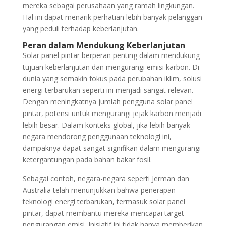
mereka sebagai perusahaan yang ramah lingkungan.
Hal ini dapat menarik perhatian lebih banyak pelanggan
yang peduli terhadap keberlanjutan.
Peran dalam Mendukung Keberlanjutan
Solar panel pintar berperan penting dalam mendukung
tujuan keberlanjutan dan mengurangi emisi karbon. Di
dunia yang semakin fokus pada perubahan iklim, solusi
energi terbarukan seperti ini menjadi sangat relevan.
Dengan meningkatnya jumlah pengguna solar panel
pintar, potensi untuk mengurangi jejak karbon menjadi
lebih besar. Dalam konteks global, jika lebih banyak
negara mendorong penggunaan teknologi ini,
dampaknya dapat sangat signifikan dalam mengurangi
ketergantungan pada bahan bakar fosil.
Sebagai contoh, negara-negara seperti Jerman dan
Australia telah menunjukkan bahwa penerapan
teknologi energi terbarukan, termasuk solar panel
pintar, dapat membantu mereka mencapai target
pengurangan emisi. Inisiatif ini tidak hanya memberikan