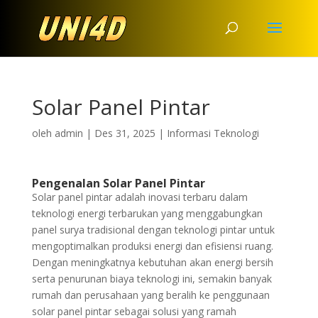
Solar Panel Pintar
oleh
admin
|
Des 31, 2025
|
Informasi Teknologi
Pengenalan Solar Panel Pintar
Solar panel pintar adalah inovasi terbaru dalam
teknologi energi terbarukan yang menggabungkan
panel surya tradisional dengan teknologi pintar untuk
mengoptimalkan produksi energi dan efisiensi ruang.
Dengan meningkatnya kebutuhan akan energi bersih
serta penurunan biaya teknologi ini, semakin banyak
rumah dan perusahaan yang beralih ke penggunaan
solar panel pintar sebagai solusi yang ramah