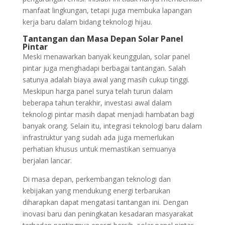
manfaat lingkungan, tetapi juga membuka lapangan
kerja baru dalam bidang teknologi hijau.
Tantangan dan Masa Depan Solar Panel
Pintar
Meski menawarkan banyak keunggulan, solar panel
pintar juga menghadapi berbagai tantangan. Salah
satunya adalah biaya awal yang masih cukup tinggi.
Meskipun harga panel surya telah turun dalam
beberapa tahun terakhir, investasi awal dalam
teknologi pintar masih dapat menjadi hambatan bagi
banyak orang. Selain itu, integrasi teknologi baru dalam
infrastruktur yang sudah ada juga memerlukan
perhatian khusus untuk memastikan semuanya
berjalan lancar.
Di masa depan, perkembangan teknologi dan
kebijakan yang mendukung energi terbarukan
diharapkan dapat mengatasi tantangan ini. Dengan
inovasi baru dan peningkatan kesadaran masyarakat