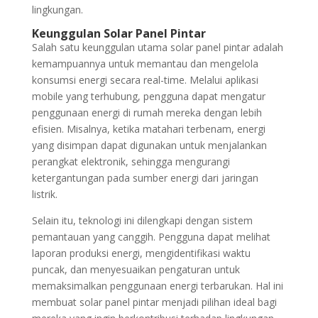
lingkungan.
Keunggulan Solar Panel Pintar
Salah satu keunggulan utama solar panel pintar adalah
kemampuannya untuk memantau dan mengelola
konsumsi energi secara real-time. Melalui aplikasi
mobile yang terhubung, pengguna dapat mengatur
penggunaan energi di rumah mereka dengan lebih
efisien. Misalnya, ketika matahari terbenam, energi
yang disimpan dapat digunakan untuk menjalankan
perangkat elektronik, sehingga mengurangi
ketergantungan pada sumber energi dari jaringan
listrik.
Selain itu, teknologi ini dilengkapi dengan sistem
pemantauan yang canggih. Pengguna dapat melihat
laporan produksi energi, mengidentifikasi waktu
puncak, dan menyesuaikan pengaturan untuk
memaksimalkan penggunaan energi terbarukan. Hal ini
membuat solar panel pintar menjadi pilihan ideal bagi