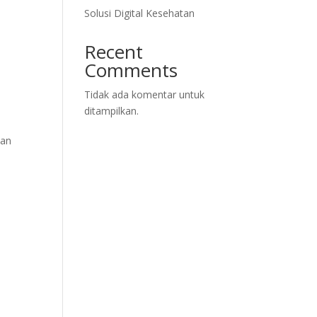
Solusi Digital Kesehatan
Recent
Comments
Tidak ada komentar untuk
ditampilkan.
kan