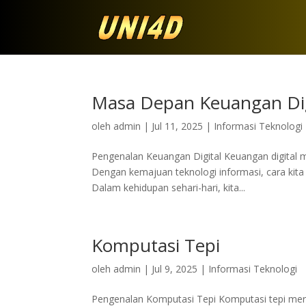
Masa Depan Keuangan Dig
oleh
admin
|
Jul 11, 2025
|
Informasi Teknologi
Pengenalan Keuangan Digital Keuangan digital 
Dengan kemajuan teknologi informasi, cara kita 
Dalam kehidupan sehari-hari, kita...
Komputasi Tepi
oleh
admin
|
Jul 9, 2025
|
Informasi Teknologi
Pengenalan Komputasi Tepi Komputasi tepi mer