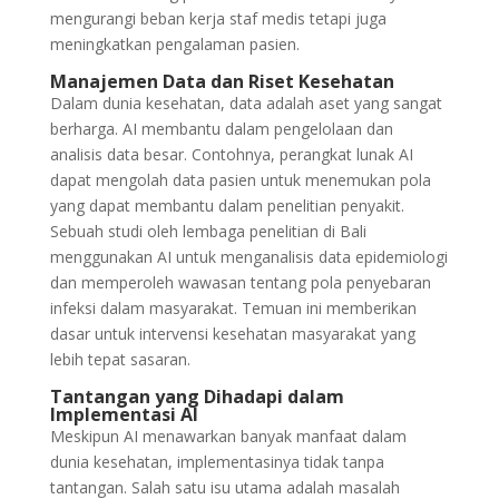
mengurangi beban kerja staf medis tetapi juga
meningkatkan pengalaman pasien.
Manajemen Data dan Riset Kesehatan
Dalam dunia kesehatan, data adalah aset yang sangat
berharga. AI membantu dalam pengelolaan dan
analisis data besar. Contohnya, perangkat lunak AI
dapat mengolah data pasien untuk menemukan pola
yang dapat membantu dalam penelitian penyakit.
Sebuah studi oleh lembaga penelitian di Bali
menggunakan AI untuk menganalisis data epidemiologi
dan memperoleh wawasan tentang pola penyebaran
infeksi dalam masyarakat. Temuan ini memberikan
dasar untuk intervensi kesehatan masyarakat yang
lebih tepat sasaran.
Tantangan yang Dihadapi dalam
Implementasi AI
Meskipun AI menawarkan banyak manfaat dalam
dunia kesehatan, implementasinya tidak tanpa
tantangan. Salah satu isu utama adalah masalah