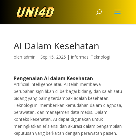
AI Dalam Kesehatan
oleh
admin
|
Sep 15, 2025
|
Informasi Teknologi
Pengenalan AI dalam Kesehatan
Artificial Intelligence atau AI telah membawa
perubahan signifikan di berbagai bidang, dan salah satu
bidang yang paling terdampak adalah kesehatan.
Teknologi ini memberikan kemudahan dalam diagnosa,
perawatan, dan manajemen data medis. Dalam
konteks kesehatan, AI dapat digunakan untuk
meningkatkan efisiensi dan akurasi dalam pengambilan
keputusan yang berkaitan dengan perawatan pasien.