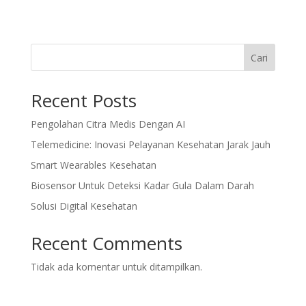
Cari
Recent Posts
Pengolahan Citra Medis Dengan AI
Telemedicine: Inovasi Pelayanan Kesehatan Jarak Jauh
Smart Wearables Kesehatan
Biosensor Untuk Deteksi Kadar Gula Dalam Darah
Solusi Digital Kesehatan
Recent Comments
Tidak ada komentar untuk ditampilkan.