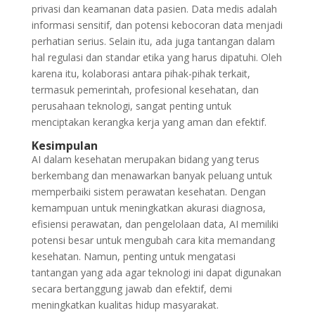
privasi dan keamanan data pasien. Data medis adalah
informasi sensitif, dan potensi kebocoran data menjadi
perhatian serius. Selain itu, ada juga tantangan dalam
hal regulasi dan standar etika yang harus dipatuhi. Oleh
karena itu, kolaborasi antara pihak-pihak terkait,
termasuk pemerintah, profesional kesehatan, dan
perusahaan teknologi, sangat penting untuk
menciptakan kerangka kerja yang aman dan efektif.
Kesimpulan
AI dalam kesehatan merupakan bidang yang terus
berkembang dan menawarkan banyak peluang untuk
memperbaiki sistem perawatan kesehatan. Dengan
kemampuan untuk meningkatkan akurasi diagnosa,
efisiensi perawatan, dan pengelolaan data, AI memiliki
potensi besar untuk mengubah cara kita memandang
kesehatan. Namun, penting untuk mengatasi
tantangan yang ada agar teknologi ini dapat digunakan
secara bertanggung jawab dan efektif, demi
meningkatkan kualitas hidup masyarakat.