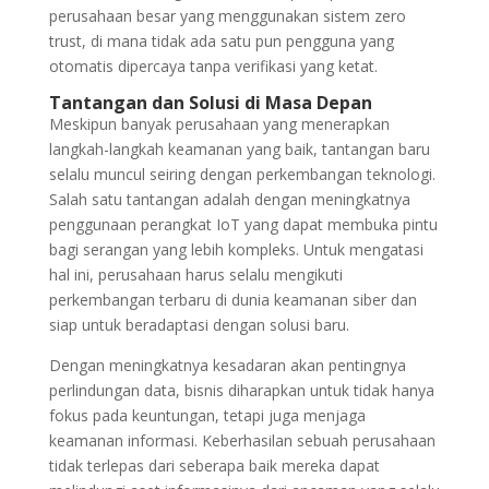
perusahaan besar yang menggunakan sistem zero
trust, di mana tidak ada satu pun pengguna yang
otomatis dipercaya tanpa verifikasi yang ketat.
Tantangan dan Solusi di Masa Depan
Meskipun banyak perusahaan yang menerapkan
langkah-langkah keamanan yang baik, tantangan baru
selalu muncul seiring dengan perkembangan teknologi.
Salah satu tantangan adalah dengan meningkatnya
penggunaan perangkat IoT yang dapat membuka pintu
bagi serangan yang lebih kompleks. Untuk mengatasi
hal ini, perusahaan harus selalu mengikuti
perkembangan terbaru di dunia keamanan siber dan
siap untuk beradaptasi dengan solusi baru.
Dengan meningkatnya kesadaran akan pentingnya
perlindungan data, bisnis diharapkan untuk tidak hanya
fokus pada keuntungan, tetapi juga menjaga
keamanan informasi. Keberhasilan sebuah perusahaan
tidak terlepas dari seberapa baik mereka dapat