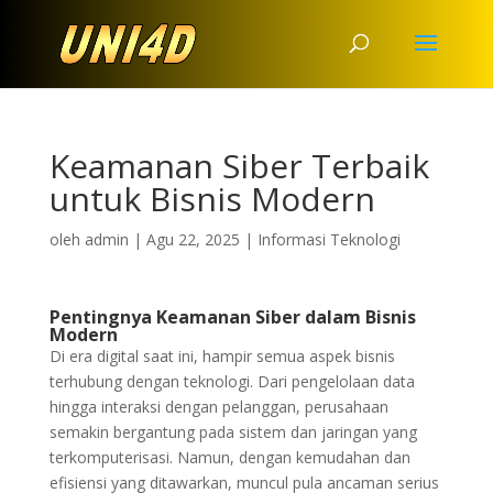
Keamanan Siber Terbaik
untuk Bisnis Modern
oleh
admin
|
Agu 22, 2025
|
Informasi Teknologi
Pentingnya Keamanan Siber dalam Bisnis
Modern
Di era digital saat ini, hampir semua aspek bisnis
terhubung dengan teknologi. Dari pengelolaan data
hingga interaksi dengan pelanggan, perusahaan
semakin bergantung pada sistem dan jaringan yang
terkomputerisasi. Namun, dengan kemudahan dan
efisiensi yang ditawarkan, muncul pula ancaman serius