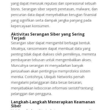
yang dapat merusak reputasi dan operasional sebuah
bisnis. Serangan siber seperti peretasan, malware, dan
pencurian data dapat menyebabkan kerugian finansial
yang signifikan serta dampak jangka panjang pada
kepercayaan konsumen.
Aktivitas Serangan Siber yang Sering
Terjadi
Serangan siber dapat mengambil berbagai bentuk.
Misalnya, ransomware dapat membuat data yang
penting tidak dapat diakses oleh pemiliknya, meminta
pembayaran tebusan untuk mengembalikan akses.
Munculnya serangan ini menyadarkan banyak
perusahaan akan pentingnya memproteksi sistem
mereka. Contohnya, Ubiquiti Networks pernah
mengalami pelanggaran data besar-besaran,
menyebabkan kebocoran informasi sensitif tentang
pelanggan dan pengguna.
Langkah-Langkah Menerapkan Keamanan
Siber